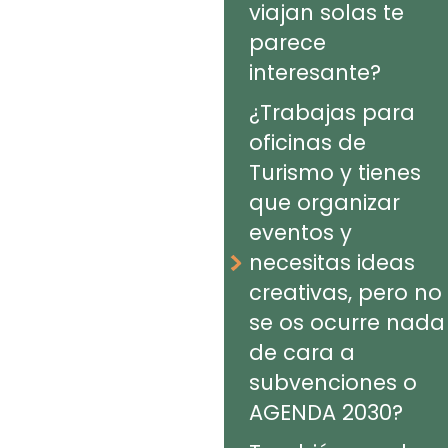
viajan solas te
parece
interesante?
¿Trabajas para
oficinas de
Turismo y tienes
que organizar
eventos y
necesitas ideas
creativas, pero no
se os ocurre nada
de cara a
subvenciones o
AGENDA 2030?