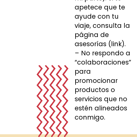
apetece que te
ayude con tu
viaje, consulta la
página de
asesorías (link).
– No respondo a
“colaboraciones”
para
promocionar
productos o
servicios que no
estén alineados
conmigo.