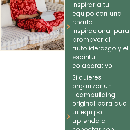
inspirar a tu
equipo con una
charla
inspiracional para
promover el
autoliderazgo y el
espíritu
colaborativo.
Si quieres
organizar un
Teambuilding
original para que
tu equipo
aprenda a
conectar con