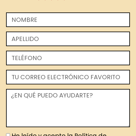
He leído y acepto la Política de