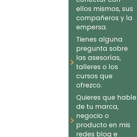
ellos mismos, sus
compañeros y la
empersa.
Tienes alguna
pregunta sobre
las asesorías,
talleres o los
cursos que
ofrezco.
Quieres que hable
de tu marca,
negocio o
producto en mis
redes blog e