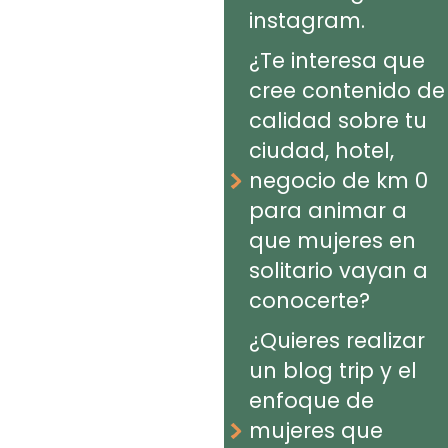
instagram.
¿Te interesa que
cree contenido de
calidad sobre tu
ciudad, hotel,
negocio de km 0
para animar a
que mujeres en
solitario vayan a
conocerte?
¿Quieres realizar
un blog trip y el
enfoque de
mujeres que