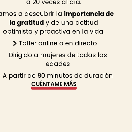
a 20 veces al día.
amos a descubrir la
importancia de
la gratitud
y de una actitud
optimista y proactiva en la vida.
Taller online o en directo
Dirigido a mujeres de todas las
edades
A partir de 90 minutos de duración
CUÉNTAME MÁS