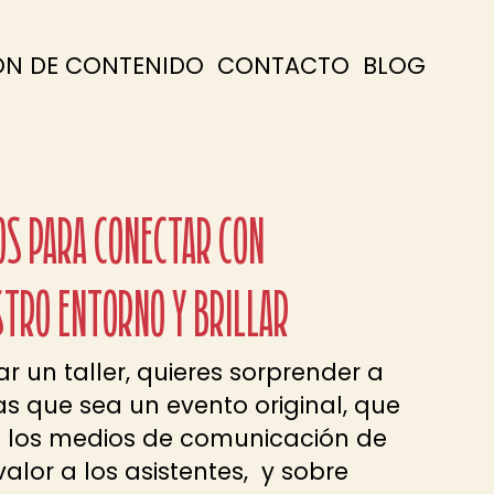
ÓN DE CONTENIDO
CONTACTO
BLOG
OS PARA CONECTAR CON
STRO ENTORNO Y BRILLAR
ar un taller, quieres sorprender a
s que sea un evento original, que
a los medios de comunicación de
alor a los asistentes,
y sobre