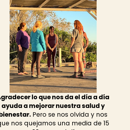
gradecer lo que nos da el día a día
ayuda a mejorar nuestra salud y
bienestar.
Pero se nos olvida y nos
que nos quejamos una media de 15