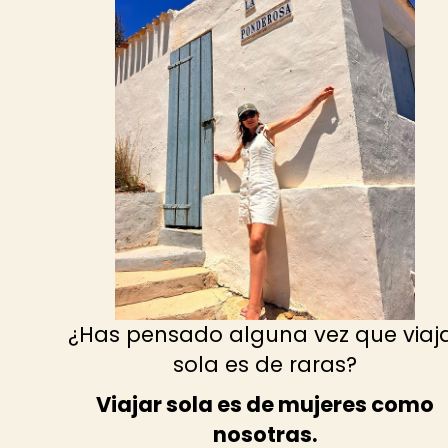
¿Has pensado alguna vez que viaj
sola es de raras?
Viajar sola es de mujeres como
nosotras.