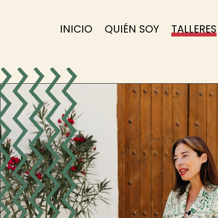
INICIO
QUIÉN SOY
TALLERES