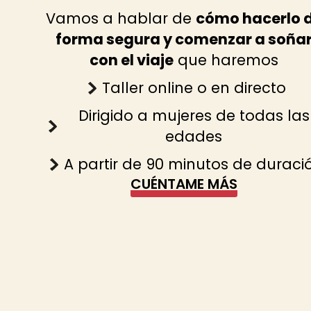
Vamos a hablar de
cómo hacerlo 
forma segura y comenzar a soña
con el viaje
que haremos
Taller online o en directo
Dirigido a mujeres de todas las
edades
A partir de 90 minutos de duraci
CUÉNTAME MÁS