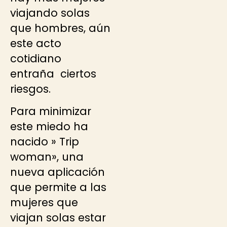
viajando solas
que hombres, aún
este acto
cotidiano
entraña ciertos
riesgos.
Para minimizar
este miedo ha
nacido » Trip
woman», una
nueva aplicación
que permite a las
mujeres que
viajan solas estar