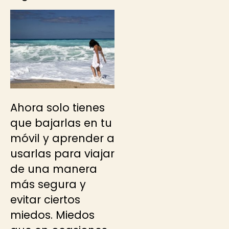
Ahora solo tienes
que bajarlas en tu
móvil y aprender a
usarlas para viajar
de una manera
más segura y
evitar ciertos
miedos. Miedos