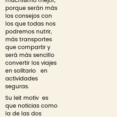
muchísimo mejor,
porque serán más
los consejos con
los que todas nos
podremos nutrir,
más transportes
que compartir y
será más sencillo
convertir los viajes
en solitario en
actividades
seguras.
Su leit motiv es
que noticias como
la de las dos