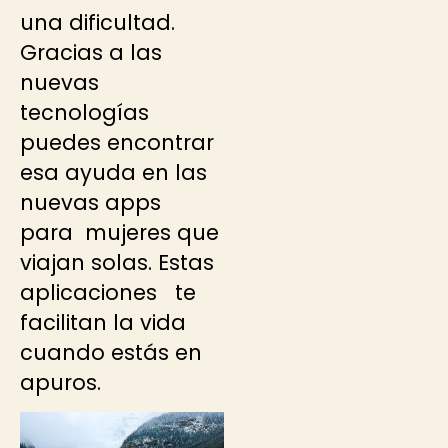
una dificultad.
Gracias a las
nuevas
tecnologías
puedes encontrar
esa ayuda en las
nuevas apps
para mujeres que
viajan solas. Estas
aplicaciones te
facilitan la vida
cuando estás en
apuros.