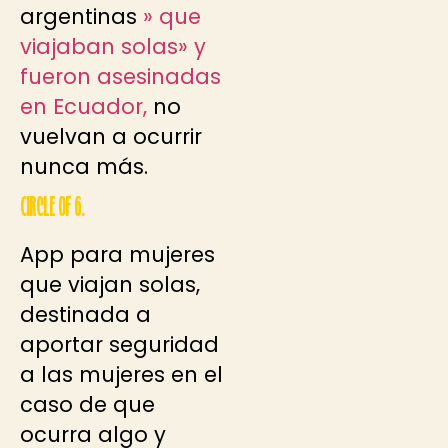
argentinas
» que
viajaban solas» y
fueron asesinadas
en Ecuador,
no
vuelvan a ocurrir
nunca más.
Circle of 6.
App para mujeres
que viajan solas,
destinada a
aportar seguridad
a las mujeres en el
caso de que
ocurra algo y