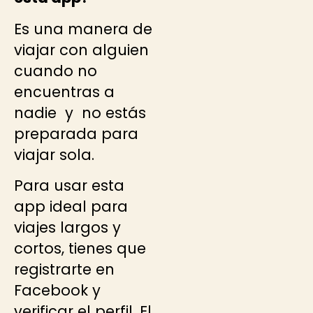
Es una manera de
viajar con alguien
cuando no
encuentras a
nadie y no estás
preparada para
viajar sola.
Para usar esta
app ideal para
viajes largos y
cortos, tienes que
registrarte en
Facebook y
verificar el perfil. El