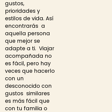
gustos,
prioridades y
estilos de vida. Así
encontrarás a
aquella persona
que mejor se
adapte a ti. Viajar
acompañada no
es fácil, pero hay
veces que hacerlo
con un
desconocido con
gustos similares
es más fácil que
con tu familia o