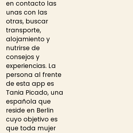
en contacto las
unas con las
otras, buscar
transporte,
alojamiento y
nutrirse de
consejos y
experiencias. La
persona al frente
de esta app es
Tania Picado, una
española que
reside en Berlin
cuyo objetivo es
que toda mujer