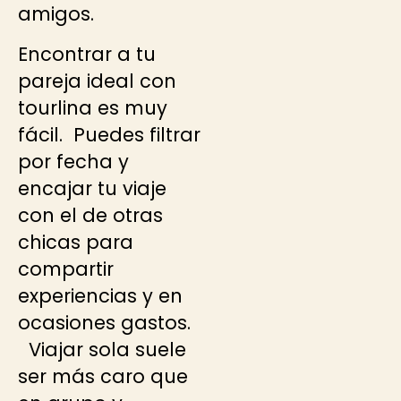
amigos.
Encontrar a tu
pareja ideal con
tourlina es muy
fácil. Puedes filtrar
por fecha y
encajar tu viaje
con el de otras
chicas para
compartir
experiencias y en
ocasiones gastos.
Viajar sola suele
ser más caro que