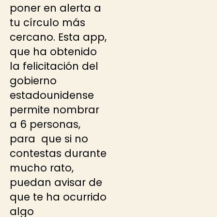
poner en alerta a
tu círculo más
cercano. Esta app,
que ha obtenido
la felicitación del
gobierno
estadounidense
permite nombrar
a 6 personas,
para que si no
contestas durante
mucho rato,
puedan avisar de
que te ha ocurrido
algo