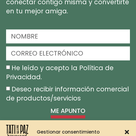
conectar contigo misma y convertirte
en tu mejor amiga.
He leído y acepto la Política de
Privacidad.
Deseo recibir información comercial
de productos/servicios
ME APUNTO
Gestionar consentimiento