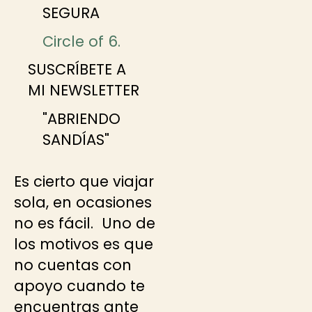
SEGURA
Circle of 6.
SUSCRÍBETE A
MI NEWSLETTER
"ABRIENDO
SANDÍAS"
Es cierto que viajar
sola, en ocasiones
no es fácil. Uno de
los motivos es que
no cuentas con
apoyo cuando te
encuentras ante