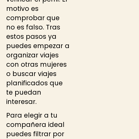
motivo es
comprobar que
no es falso. Tras
estos pasos ya
puedes empezar a
organizar viajes
con otras mujeres
o buscar viajes
planificados que
te puedan
interesar.
Para elegir a tu
compañera ideal
puedes filtrar por