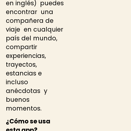
en inglés) puedes
encontrar una
compañera de
viaje en cualquier
país del mundo,
compartir
experiencias,
trayectos,
estancias e
incluso
anécdotas y
buenos
momentos.
¿Cómo se usa
esta app?