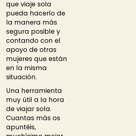
que viaje sola
pueda hacerlo de
la manera más
segura posible y
contando con el
apoyo de otras
mujeres que están
en la misma
situación.
Una herramienta
muy útil a la hora
de viajar sola.
Cuantas más os
apuntéis,