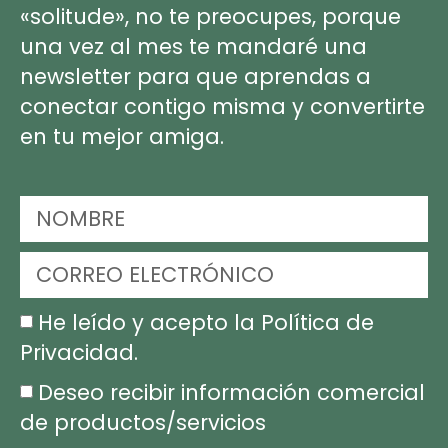
«solitude», no te preocupes, porque
una vez al mes te mandaré una
newsletter para que aprendas a
conectar contigo misma y convertirte
en tu mejor amiga.
He leído y acepto la Política de
Privacidad.
Deseo recibir información comercial
de productos/servicios