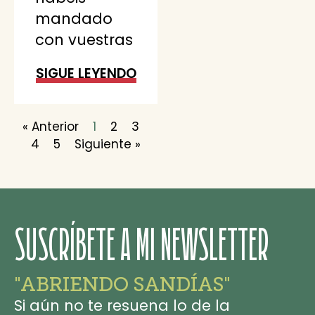
mandado
con vuestras
SIGUE LEYENDO
« Anterior
1
2
3
4
5
Siguiente »
SUSCRÍBETE A MI NEWSLETTER
"ABRIENDO SANDÍAS"
Si aún no te resuena lo de la