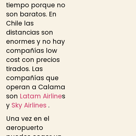
tiempo porque no
son baratos. En
Chile las
distancias son
enormes y no hay
compañías low
cost con precios
tirados. Las
compañías que
operan a Calama
son
Latam Airline
s
y
Sky Airlines
.
Una vez en el
aeropuerto