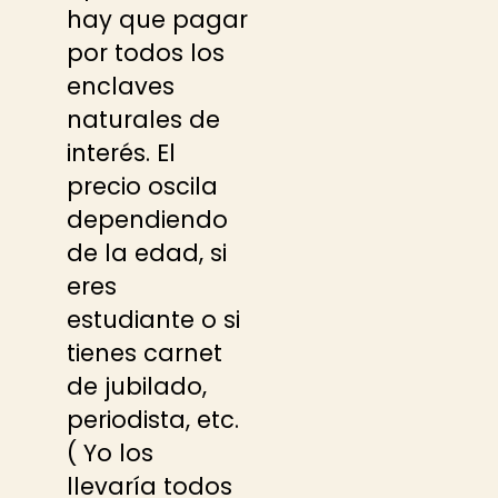
hay que pagar
por todos los
enclaves
naturales de
interés. El
precio oscila
dependiendo
de la edad, si
eres
estudiante o si
tienes carnet
de jubilado,
periodista, etc.
( Yo los
llevaría todos