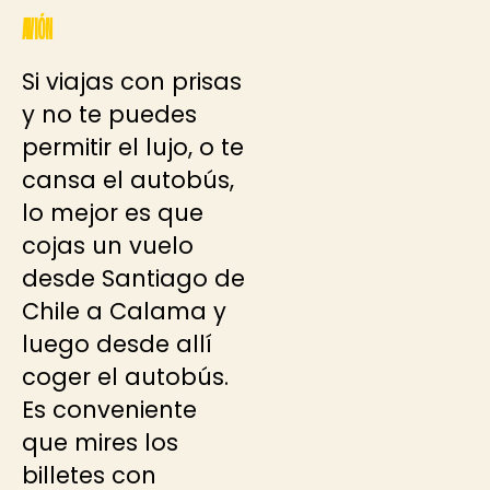
AVIÓN
Si viajas con prisas
y no te puedes
permitir el lujo, o te
cansa el autobús,
lo mejor es que
cojas un vuelo
desde Santiago de
Chile a Calama y
luego desde allí
coger el autobús.
Es conveniente
que mires los
billetes con