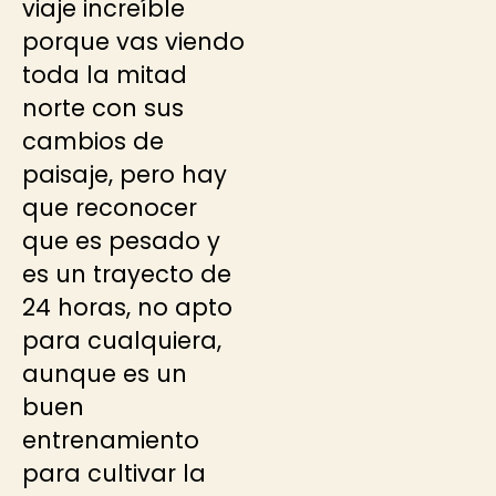
viaje increíble
porque vas viendo
toda la mitad
norte con sus
cambios de
paisaje, pero hay
que reconocer
que es pesado y
es un trayecto de
24 horas, no apto
para cualquiera,
aunque es un
buen
entrenamiento
para cultivar la