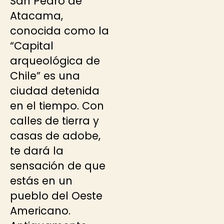
San Pedro de
Atacama,
conocida como la
“Capital
arqueológica de
Chile” es una
ciudad detenida
en el tiempo. Con
calles de tierra y
casas de adobe,
te dará la
sensación de que
estás en un
pueblo del Oeste
Americano.