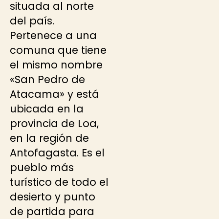
situada al norte
del país.
Pertenece a una
comuna que tiene
el mismo nombre
«San Pedro de
Atacama» y está
ubicada en la
provincia de Loa,
en la región de
Antofagasta. Es el
pueblo más
turístico de todo el
desierto y punto
de partida para