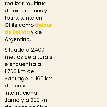
realizar multitud
de excursiones y
tours, tanto en
Chile como
del sur
de Bolivia
y de
Argentina.
Situada a 2.400
metros de altura s
e encuentra a
1.700 km de
Santiago, a 160 km
del paso
internacional
Jama y a 200 km