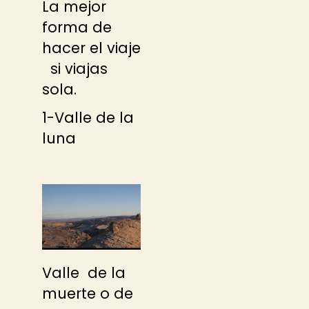
La mejor
forma de
hacer el viaje
si viajas
sola.
1-Valle de la
luna
Valle de la
muerte o de