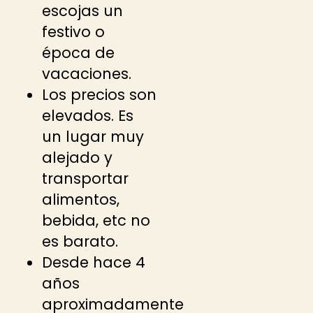
escojas un
festivo o
época de
vacaciones.
Los precios son
elevados. Es
un lugar muy
alejado y
transportar
alimentos,
bebida, etc no
es barato.
Desde hace 4
años
aproximadamente