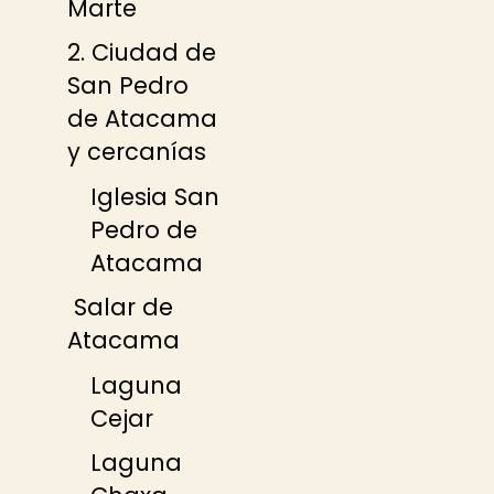
Marte
2. Ciudad de
San Pedro
de Atacama
y cercanías
Iglesia San
Pedro de
Atacama
Salar de
Atacama
Laguna
Cejar
Laguna