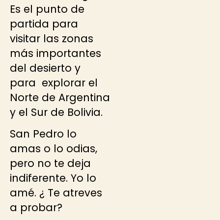
Es el punto de
partida para
visitar las zonas
más importantes
del desierto y
para explorar el
Norte de Argentina
y el Sur de Bolivia.
San Pedro lo
amas o lo odias,
pero no te deja
indiferente. Yo lo
amé. ¿ Te atreves
a probar?