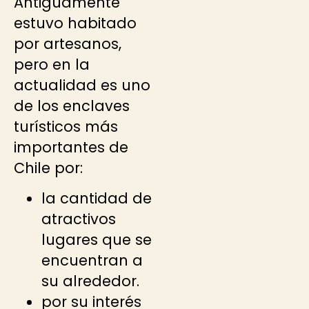
Antiguamente
estuvo habitado
por artesanos,
pero en la
actualidad es uno
de los enclaves
turísticos más
importantes de
Chile por:
la cantidad de
atractivos
lugares que se
encuentran a
su alrededor.
por su interés