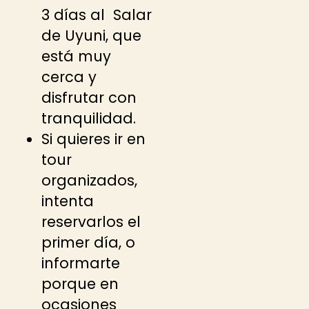
3 días al Salar
de Uyuni, que
está muy
cerca y
disfrutar con
tranquilidad.
Si quieres ir en
tour
organizados,
intenta
reservarlos el
primer día, o
informarte
porque en
ocasiones