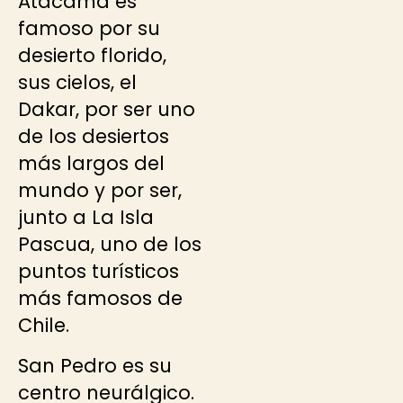
Atacama es
famoso por su
desierto florido,
sus cielos, el
Dakar, por ser uno
de los desiertos
más largos del
mundo y por ser,
junto a La Isla
Pascua, uno de los
puntos turísticos
más famosos de
Chile.
San Pedro es su
centro neurálgico.