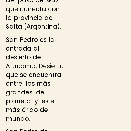
del paso de Sico
que conecta con
la provincia de
Salta (Argentina).
San Pedro es la
entrada al
desierto de
Atacama. Desierto
que se encuentra
entre los más
grandes del
planeta y es el
más árido del
mundo.