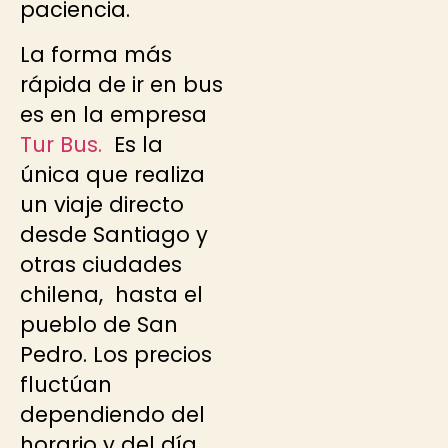
paciencia.
La forma más
rápida de ir en bus
es en la empresa
Tur Bus.
Es la
única que realiza
un viaje directo
desde Santiago y
otras ciudades
chilena, hasta el
pueblo de San
Pedro. Los precios
fluctúan
dependiendo del
horario y del día.