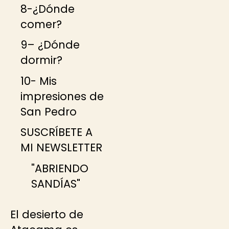
8-¿Dónde
comer?
9– ¿Dónde
dormir?
10- Mis
impresiones de
San Pedro
SUSCRÍBETE A
MI NEWSLETTER
"ABRIENDO
SANDÍAS"
El desierto de