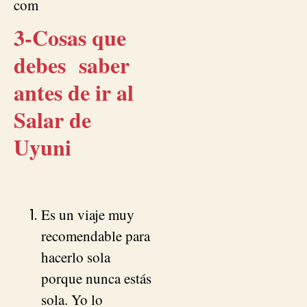
com
3-Cosas que
debes saber
antes de ir al
Salar de
Uyuni
Es un viaje muy
recomendable para
hacerlo sola
porque nunca estás
sola. Yo lo