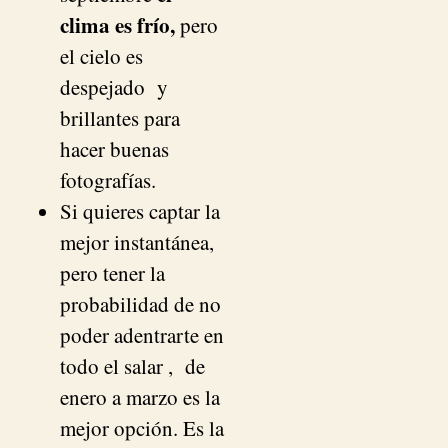
clima es frío,
pero
el cielo es
despejado y
brillantes para
hacer buenas
fotografías.
Si quieres captar la
mejor instantánea,
pero tener la
probabilidad de no
poder adentrarte en
todo el salar , de
enero a marzo es la
mejor opción. Es la