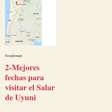
Googlemaps
2-Mejores
fechas para
visitar el Salar
de Uyuni