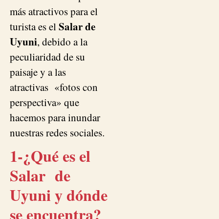
más atractivos para el
Salar de
turista es el
Uyuni
, debido a la
peculiaridad de su
paisaje y a las
atractivas «fotos con
perspectiva» que
hacemos para inundar
nuestras redes sociales.
1-¿Qué es el
Salar de
Uyuni y dónde
se encuentra?