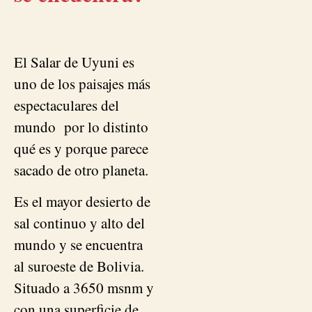
El Salar de Uyuni es
uno de los paisajes más
espectaculares del
mundo por lo distinto
qué es y porque parece
sacado de otro planeta.
Es el mayor desierto de
sal continuo y alto del
mundo y se encuentra
al suroeste de Bolivia.
Situado a 3650 msnm y
con una superficie de