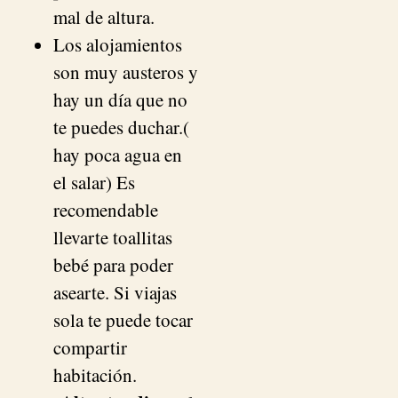
mal de altura.
Los alojamientos
son muy austeros y
hay un día que no
te puedes duchar.(
hay poca agua en
el salar) Es
recomendable
llevarte toallitas
bebé para poder
asearte. Si viajas
sola te puede tocar
compartir
habitación.