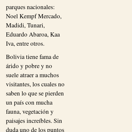
parques nacionales:
Noel Kempf Mercado,
Madidi, Tunari,
Eduardo Abaroa, Kaa
Iva, entre otros.
Bolivia tiene fama de
árido y pobre y no
suele atraer a muchos
visitantes, los cuales no
saben lo que se pierden
un país con mucha
fauna, vegetación y
paisajes increíbles. Sin
duda uno de los puntos