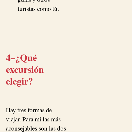
turistas como tú.
4
–
¿Qué
excursión
elegir?
Hay tres formas de
viajar. Para mi las más
aconsejables son las dos