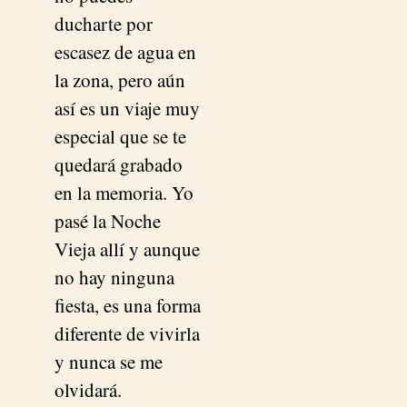
ducharte por
escasez de agua en
la zona, pero aún
así es un viaje muy
especial que se te
quedará grabado
en la memoria. Yo
pasé la Noche
Vieja allí y aunque
no hay ninguna
fiesta, es una forma
diferente de vivirla
y nunca se me
olvidará.