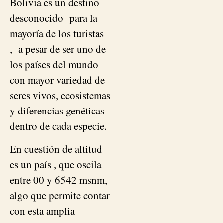
Bolivia es un destino
desconocido para la
mayoría de los turistas
, a pesar de ser uno de
los países del mundo
con mayor variedad de
seres vivos, ecosistemas
y diferencias genéticas
dentro de cada especie.
En cuestión de altitud
es un país , que oscila
entre
00 y 6542 msnm,
algo que permite contar
con esta amplia