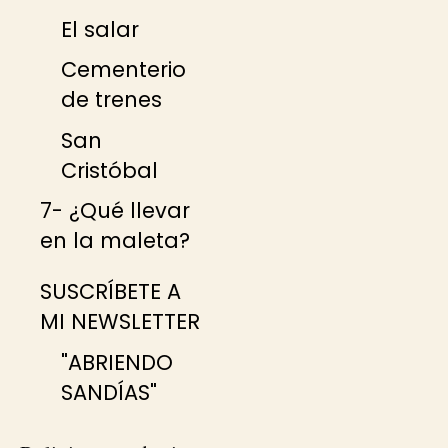
El salar
Cementerio
de trenes
San
Cristóbal
7- ¿Qué llevar
en la maleta?
SUSCRÍBETE A
MI NEWSLETTER
"ABRIENDO
SANDÍAS"