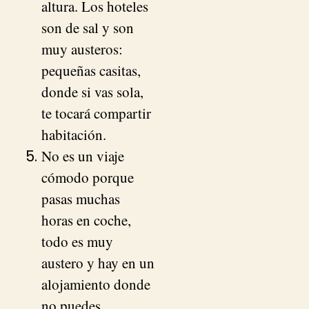
altura. Los hoteles
son de sal y son
muy austeros:
pequeñas casitas,
donde si vas sola,
te tocará compartir
habitación.
No es un viaje
cómodo porque
pasas muchas
horas en coche,
todo es muy
austero y hay en un
alojamiento donde
no puedes