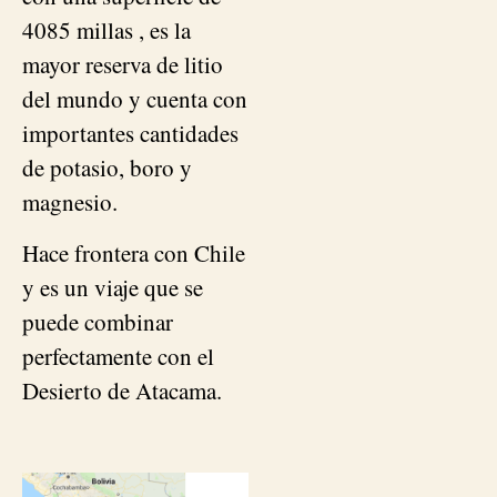
4085 millas , es la
mayor reserva de litio
del mundo y cuenta con
importantes cantidades
de potasio, boro y
magnesio.
Hace frontera con Chile
y es un viaje que se
puede combinar
perfectamente con el
Desierto de Atacama.