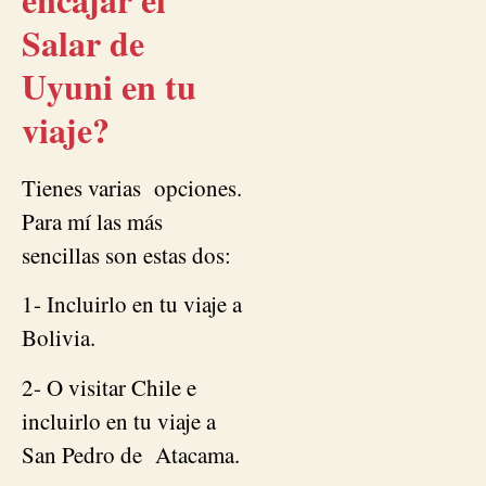
Salar de
Uyuni en tu
viaje?
Tienes varias opciones.
Para mí las más
sencillas son estas dos:
1- Incluirlo en tu viaje a
Bolivia.
2- O visitar Chile e
incluirlo en tu viaje a
San Pedro de Atacama.