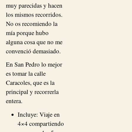
muy parecidas y hacen
los mismos recorridos.
No os recomiendo la
mía porque hubo
alguna cosa que no me
convenció demasiado.
En San Pedro lo mejor
es tomar la calle
Caracoles, que es la
principal y recorrerla
entera.
Incluye: Viaje en
4×4 compartiendo