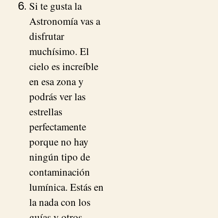
Si te gusta la
Astronomía vas a
disfrutar
muchísimo. El
cielo es increíble
en esa zona y
podrás ver las
estrellas
perfectamente
porque no hay
ningún tipo de
contaminación
lumínica. Estás en
la nada con los
guías y otros