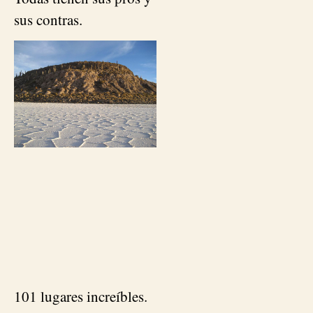
sus contras.
101 lugares increíbles.