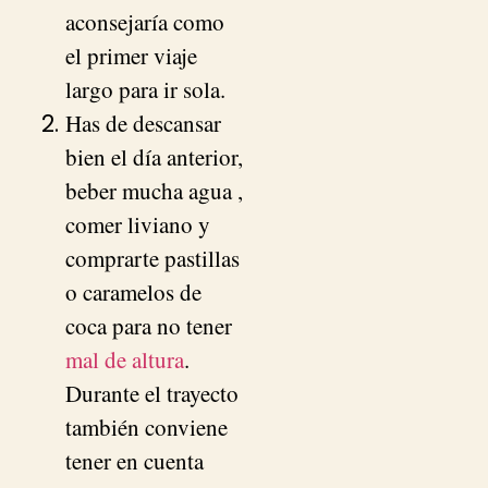
aconsejaría como
el primer viaje
largo para ir sola.
Has de descansar
bien el día anterior,
beber mucha agua ,
comer liviano y
comprarte pastillas
o caramelos de
coca para no tener
mal de altura
.
Durante el trayecto
también conviene
tener en cuenta