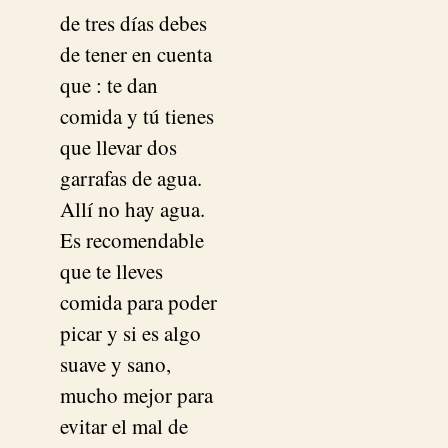
de tres días debes
de tener en cuenta
que : te dan
comida y tú tienes
que llevar dos
garrafas de agua.
Allí no hay agua.
Es recomendable
que te lleves
comida para poder
picar y si es algo
suave y sano,
mucho mejor para
evitar el mal de