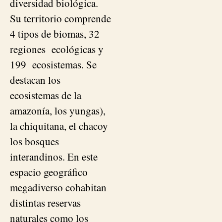
diversidad biológica.
Su territorio comprende
4 tipos de biomas, 32
regiones ecológicas y
199 ecosistemas. Se
destacan los
ecosistemas de la
amazonía, los yungas),
la chiquitana, el chacoy
los bosques
interandinos. En este
espacio geográfico
megadiverso cohabitan
distintas reservas
naturales como los