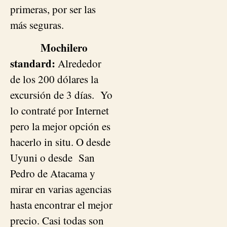
primeras, por ser las
más seguras.
Mochilero
standard:
Alrededor
de los 200 dólares la
excursión de 3 días. Yo
lo contraté por Internet
pero la mejor opción es
hacerlo in situ. O desde
Uyuni o desde San
Pedro de Atacama y
mirar en varias agencias
hasta encontrar el mejor
precio. Casi todas son