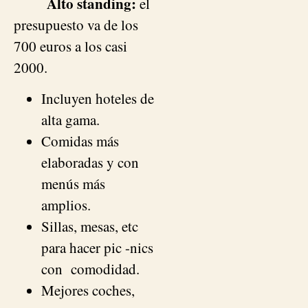
Alto standing:
el
presupuesto va de los
700 euros a los casi
2000.
Incluyen hoteles de
alta gama.
Comidas más
elaboradas y con
menús más
amplios.
Sillas, mesas, etc
para hacer pic -nics
con comodidad.
Mejores coches,