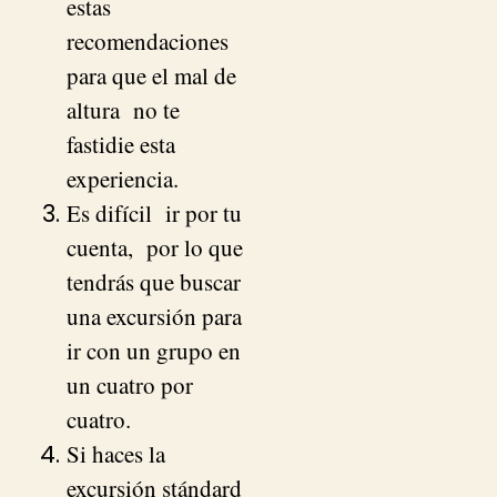
estas
recomendaciones
para que el mal de
altura no te
fastidie esta
experiencia.
Es difícil ir por tu
cuenta, por lo que
tendrás que buscar
una excursión para
ir con un grupo en
un cuatro por
cuatro.
Si haces la
excursión stándard